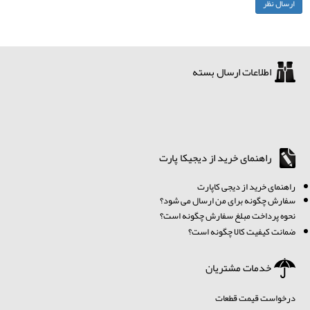
اطلاعات ارسال بسته
راهنمای خرید از دیجیکا پارت
ر
اهنمای خرید از دیجی کاپارت
سفارش چگونه برای من ارسال می شود؟
نحوه پرداخت مبلغ سفارش چگونه است؟
ضمانت کیفیت کالا چگونه است؟
خدمات مشتریان
درخواست قیمت قطعات