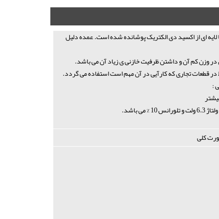
 لایه ای از اکسید دی الکتریک پوشانده شده است. عمده دلیل
 در وزن کم آن و داشتن ظرفیت خازنی ی زیاد آن می باشد.
ط در قطعات تجاری که کارآیی در آن مهم است استفاده می گردد.
 :
بیشتر