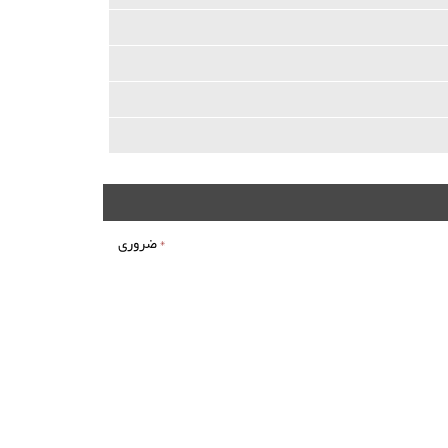
*
ضروری