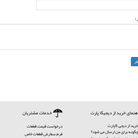
:
هنمای خرید از دیجیکا پارت
خدمات مشتریان
رید از دیجی کاپارت
درخواست قیمت قطعات
ونه برای من ارسال می شود؟
فرم سفارش قطعات خاص