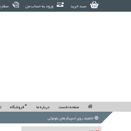
سبد خرید
ورود به حساب من
سفارش
صفحه نخست
درباره ما
فروشگاه
ت
تخفیف روی اسپیکرهای بلوتوثی