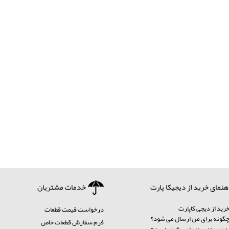
هنمای خرید از دیجیکا پارت
خدمات مشتریان
رید از دیجی کاپارت
درخواست قیمت قطعات
ونه برای من ارسال می شود؟
فرم سفارش قطعات خاص