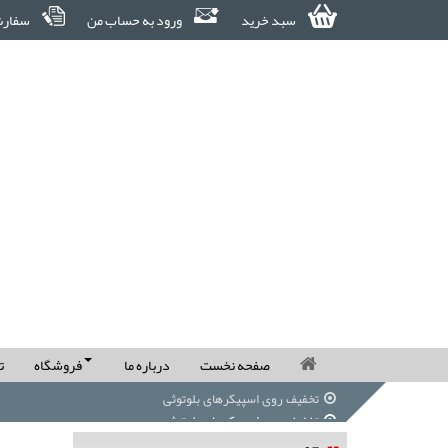
سبد خرید
ورود به حساب من
سفارش
صفحه نخست
درباره ما
فروشگاه
ت
تخفیف روی اسپیکرهای بلوتوثی