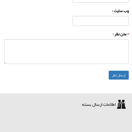
وب سایت :
*
متن نظر :
اطلاعات ارسال بسته