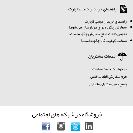
راهنمای خرید از دیجیکا پارت
ر
اهنمای خرید از دیجی کاپارت
سفارش چگونه برای من ارسال می شود؟
نحوه پرداخت مبلغ سفارش چگونه است؟
ضمانت کیفیت کالا چگونه است؟
خدمات مشتریان
درخواست قیمت قطعات
فرم سفارش قطعات خاص
پاسخ به پرسشهای متداول
فروشگاه در شبکه های اجتماعی