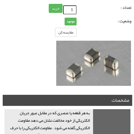
تعداد :
خرید
وضعیت :
موجود
مقایسه کن
مشخصات
به هر قطعه یا عنصری که در مقابل عبور جریان
الکتریکی از خود مخالفت نشان می دهد مقاومت
الکتریکی گفته می شود . مقاومت الکتریکی را با حرف