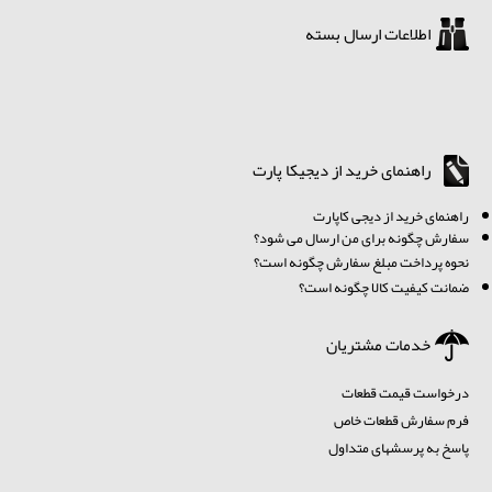
اطلاعات ارسال بسته
راهنمای خرید از دیجیکا پارت
ر
اهنمای خرید از دیجی کاپارت
سفارش چگونه برای من ارسال می شود؟
نحوه پرداخت مبلغ سفارش چگونه است؟
ضمانت کیفیت کالا چگونه است؟
خدمات مشتریان
درخواست قیمت قطعات
فرم سفارش قطعات خاص
پاسخ به پرسشهای متداول