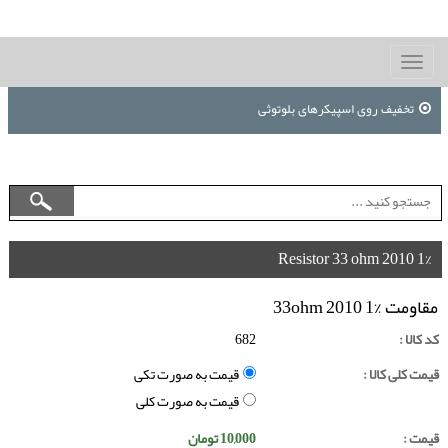
Toggle
navigation
تخفیف روی اسپیکرهای بلوتوثی
Resistor 33 ohm 2010 1%
مقاومت 33ohm 2010 1%
کد کالا :
682
قیمت کلی کالا :
قیمت به صورت تکی
قیمت به صورت کلی
قیمت :
10,000
تومان